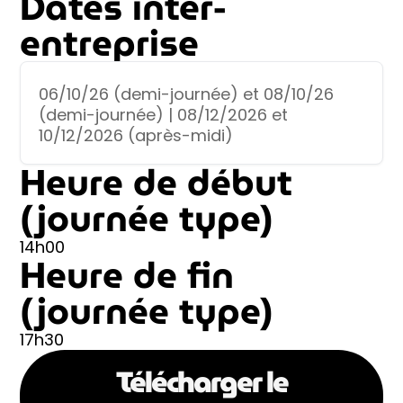
Dates inter-
entreprise
06/10/26 (demi-journée) et 08/10/26
(demi-journée) | 08/12/2026 et
10/12/2026 (après-midi)
Heure de début
(journée type)
14h00
Heure de fin
(journée type)
17h30
Télécharger le