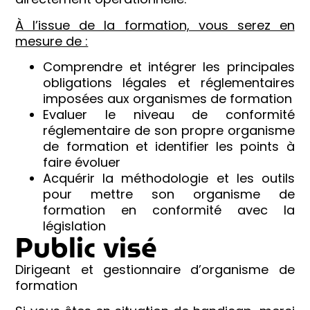
À l’issue de la formation, vous serez en
mesure de :
Comprendre et intégrer les principales
obligations légales et réglementaires
imposées aux organismes de formation
Evaluer le niveau de conformité
réglementaire de son propre organisme
de formation et identifier les points à
faire évoluer
Acquérir la méthodologie et les outils
pour mettre son organisme de
formation en conformité avec la
législation
Public visé
Dirigeant et gestionnaire d’organisme de
formation