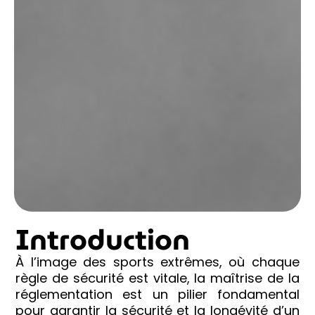
Introduction
À l’image des sports extrêmes, où chaque
règle de sécurité est vitale, la maîtrise de la
réglementation est un pilier fondamental
pour garantir la sécurité et la longévité d’un