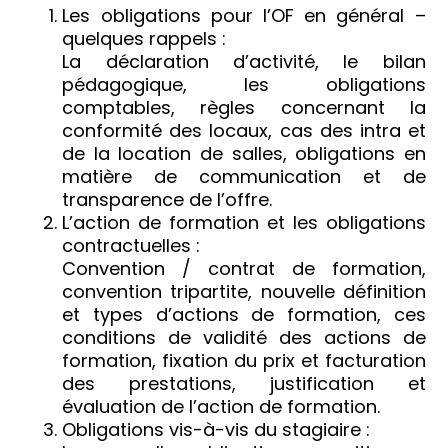
Les obligations pour l’OF en général –
quelques rappels :
La déclaration d’activité, le bilan
pédagogique, les obligations
comptables, règles concernant la
conformité des locaux, cas des intra et
de la location de salles, obligations en
matière de communication et de
transparence de l’offre.
L’action de formation et les obligations
contractuelles :
Convention / contrat de formation,
convention tripartite, nouvelle définition
et types d’actions de formation, ces
conditions de validité des actions de
formation, fixation du prix et facturation
des prestations, justification et
évaluation de l’action de formation.
Obligations vis-à-vis du stagiaire :