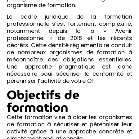
organisme de formation.
Le cadre juridique de la formation
professionnelle s’est fortement complexifié,
notamment depuis la loi « Avenir
professionnel » de 2018 et les récents
décrêts. Cette densité réglementaire conduit
de nombreux organismes de formation à
méconnaître des obligations essentielles.
Une approche pragmatique est donc
nécessaire pour sécuriser la conformité et
pérenniser l’activité de votre OF.
Objectifs de
formation
Cette formation vise à aider les organismes
de formation à sécuriser et pérenniser leur
activité grâce à une approche concrète et
directement opérationnelle.