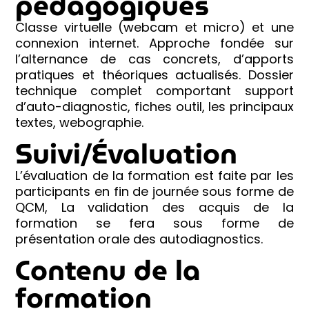
pédagogiques
Classe virtuelle (webcam et micro) et une
connexion internet. Approche fondée sur
l’alternance de cas concrets, d’apports
pratiques et théoriques actualisés. Dossier
technique complet comportant support
d’auto-diagnostic, fiches outil, les principaux
textes, webographie.
Suivi/Évaluation
L’évaluation de la formation est faite par les
participants en fin de journée sous forme de
QCM, La validation des acquis de la
formation se fera sous forme de
présentation orale des autodiagnostics.
Contenu de la
formation