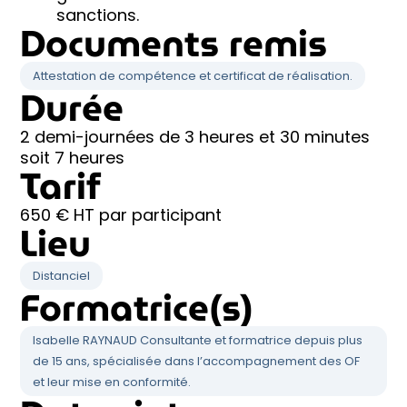
sanctions.
Documents remis
Attestation de compétence et certificat de réalisation.
Durée
2 demi-journées de 3 heures et 30 minutes
soit 7 heures
Tarif
650 € HT par participant
Lieu
Distanciel
Formatrice(s)
Isabelle RAYNAUD Consultante et formatrice depuis plus
de 15 ans, spécialisée dans l’accompagnement des OF
et leur mise en conformité.