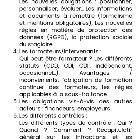
Les nouvelles obligations : positionner,
personnaliser, évaluer… Les informations
et documents à remettre (formalisme
et mentions obligatoires), Les nouvelles
règles en matière de protection des
données (RGPD), la protection sociale
du stagiaire.
Les formateurs/intervenants :
Qui peut être formateur ? Les différents
statuts (CDD, CDI, CDII, indépendant,
occasionnel…). Avantages /
inconvénients, l’obligation de formation
continue des formateurs, les règles
applicables à la sous-traitance.
Les obligations vis-à-vis des autres
acteurs : financeurs, employeurs
Les différents contrôles :
Les différents types de contrôle : Qui ?
Quand ? Comment ? Récapitulatif
général sur les infractions et les