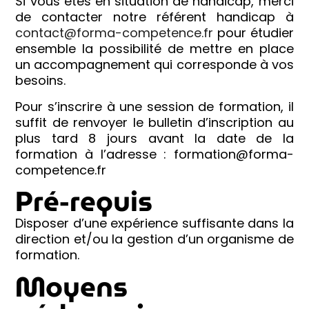
Si vous êtes en situation de handicap, merci
de contacter notre référent handicap à
contact@forma-competence.fr
pour étudier
ensemble la possibilité de mettre en place
un accompagnement qui corresponde à vos
besoins.
Pour s’inscrire à une session de formation, il
suffit de renvoyer le bulletin d’inscription au
plus tard 8 jours avant la date de la
formation à l’adresse : formation@forma-
competence.fr
Pré-requis
Disposer d’une expérience suffisante dans la
direction et/ou la gestion d’un organisme de
formation.
Moyens