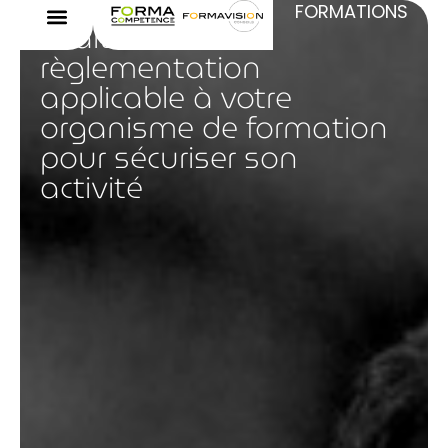
FORMATIONS
Maitriser la
règlementation
applicable à votre
organisme de formation
pour sécuriser son
activité