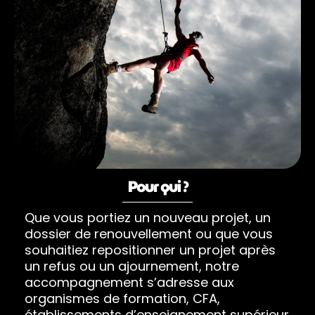
Pour qui ?
Que vous portiez un nouveau projet, un
dossier de renouvellement ou que vous
souhaitiez repositionner un projet après
un refus ou un ajournement, notre
accompagnement s’adresse aux
organismes de formation, CFA,
établissements d’enseignement supérieur