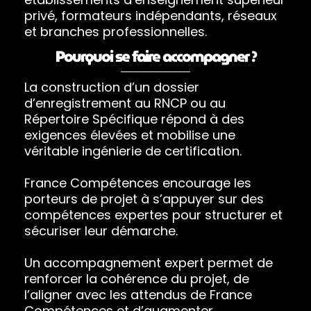
privé, formateurs indépendants, réseaux
et branches professionnelles.
Pourquoi se faire accompagner ?
La construction d’un dossier
d’enregistrement au RNCP ou au
Répertoire Spécifique répond à des
exigences élevées et mobilise une
véritable ingénierie de certification.
France Compétences encourage les
porteurs de projet à s’appuyer sur des
compétences expertes pour structurer et
sécuriser leur démarche.
Un accompagnement expert permet de
renforcer la cohérence du projet, de
l’aligner avec les attendus de France
Compétences et d’augmenter