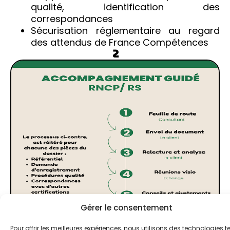
qualité, identification des
correspondances
Sécurisation réglementaire au regard
des attendus de France Compétences
2
Gérer le consentement