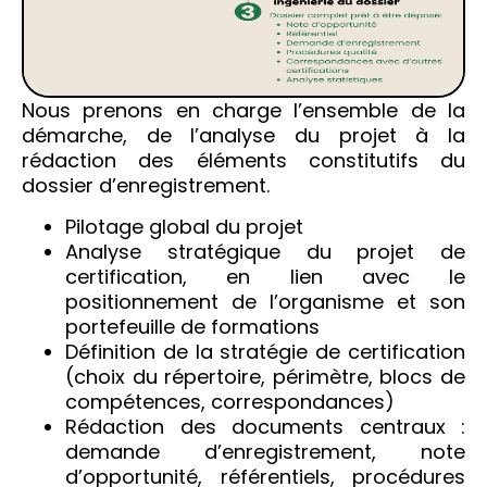
Nous prenons en charge l’ensemble de la
démarche, de l’analyse du projet à la
rédaction des éléments constitutifs du
dossier d’enregistrement.
Pilotage global du projet
Analyse stratégique du projet de
certification, en lien avec le
positionnement de l’organisme et son
portefeuille de formations
Définition de la stratégie de certification
(choix du répertoire, périmètre, blocs de
compétences, correspondances)
Rédaction des documents centraux :
demande d’enregistrement, note
d’opportunité, référentiels, procédures