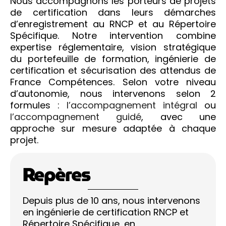
Nous accompagnons les porteurs de projets
de certification dans leurs démarches
d’enregistrement au RNCP et au Répertoire
Spécifique. Notre intervention combine
expertise réglementaire, vision stratégique
du portefeuille de formation, ingénierie de
certification et sécurisation des attendus de
France Compétences. Selon votre niveau
d’autonomie, nous intervenons selon 2
formules :
l’accompagnement intégral
ou
l’accompagnement guidé
, avec une
approche sur mesure adaptée à chaque
projet.
Repères
Depuis plus de 10 ans, nous intervenons
en ingénierie de certification RNCP et
Répertoire Spécifique, en