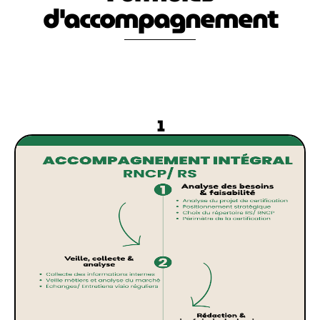
d'accompagnement
1