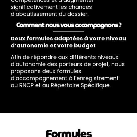
significativement les chances
d’aboutissement du dossier.
Comment nous vous accompagnons ?
Deux formules adaptées à votre niveau
d’autonomie et votre budget
Afin de répondre aux différents niveaux
d’autonomie des porteurs de projet, nous
proposons deux formules
d’accompagnement à l’enregistrement
au RNCP et au Répertoire Spécifique.
Formules