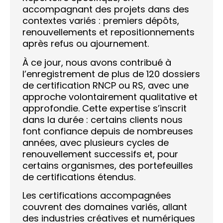
accompagnant des projets dans des
contextes variés : premiers dépôts,
renouvellements et repositionnements
après refus ou ajournement.
À ce jour, nous avons contribué à
l’enregistrement de plus de 120 dossiers
de certification RNCP ou RS, avec une
approche volontairement qualitative et
approfondie. Cette expertise s’inscrit
dans la durée : certains clients nous
font confiance depuis de nombreuses
années, avec plusieurs cycles de
renouvellement successifs et, pour
certains organismes, des portefeuilles
de certifications étendus.
Les certifications accompagnées
couvrent des domaines variés, allant
des industries créatives et numériques