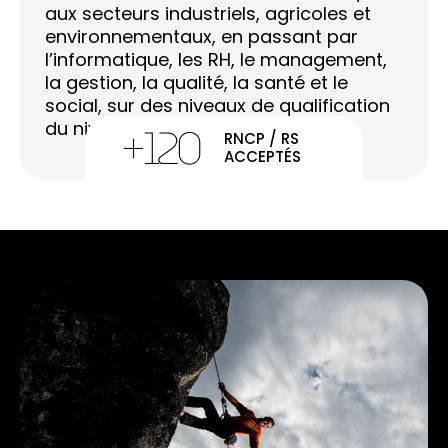
aux secteurs industriels, agricoles et
environnementaux, en passant par
l’informatique, les RH, le management,
la gestion, la qualité, la santé et le
social, sur des niveaux de qualification
+
120
du niveau 3 au niveau 7.
RNCP / RS
ACCEPTÉS