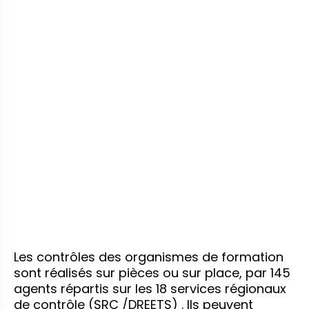
Les contrôles des organismes de formation
sont réalisés sur pièces ou sur place, par 145
agents répartis sur les 18 services régionaux
de contrôle (SRC /DREETS) . Ils peuvent