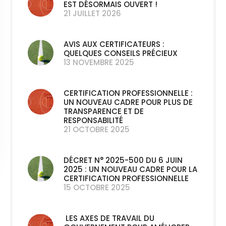
EST DÉSORMAIS OUVERT !
21 JUILLET 2026
AVIS AUX CERTIFICATEURS :
QUELQUES CONSEILS PRÉCIEUX
13 NOVEMBRE 2025
CERTIFICATION PROFESSIONNELLE :
UN NOUVEAU CADRE POUR PLUS DE
TRANSPARENCE ET DE
RESPONSABILITÉ
21 OCTOBRE 2025
DÉCRET N° 2025-500 DU 6 JUIN
2025 : UN NOUVEAU CADRE POUR LA
CERTIFICATION PROFESSIONNELLE
15 OCTOBRE 2025
LES AXES DE TRAVAIL DU