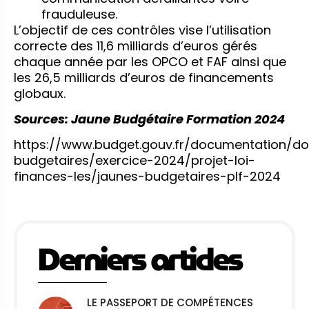
frauduleuse.
L’objectif de ces contrôles vise l’utilisation
correcte des 11,6 milliards d’euros gérés
chaque année par les OPCO et FAF ainsi que
les 26,5 milliards d’euros de financements
globaux.
Sources: Jaune Budgétaire Formation 2024
https://www.budget.gouv.fr/documentation/d
budgetaires/exercice-2024/projet-loi-
finances-les/jaunes-budgetaires-plf-2024
Derniers articles
LE PASSEPORT DE COMPÉTENCES