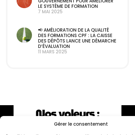
GOUVERNEMENT POUR AMÉLIORER
LE SYSTÈME DE FORMATION
7 MAI 2025
📢 AMÉLIORATION DE LA QUALITÉ
DES FORMATIONS CPF : LA CAISSE
DES DÉPÔTS LANCE UNE DÉMARCHE
D’ÉVALUATION
11 MARS 2025
Nos valeurs :
Simplicité
Gérer le consentement