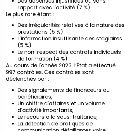
Des dépenses injustifiées ou sans
rapport avec l’activité (7 %)
Le plus rare étant :
Des irrégularités relatives à la nature des
prestations (5 %)
L’information insuffisante des stagiaires
(5 %)
Le non-respect des contrats individuels
de formation (4 %)
Au cours de l’année 2023, l’État a effectué
997 contrôles. Ces contrôles sont
déclenchés par :
Des signalements de financeurs ou
bénéficiaires,
Un chiffre d’affaires et un volume
d’activité importants,
Le recours à la sous-traitance,
La détection de pratiques de
communication défaillantes voire