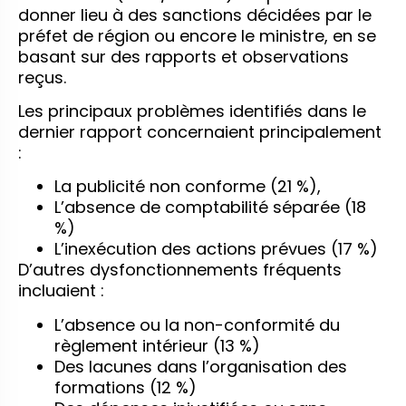
donner lieu à des sanctions décidées par le
préfet de région ou encore le ministre, en se
basant sur des rapports et observations
reçus.
Les principaux problèmes identifiés dans le
dernier rapport concernaient principalement
:
La publicité non conforme (21 %),
L’absence de comptabilité séparée (18
%)
L’inexécution des actions prévues (17 %)
D’autres dysfonctionnements fréquents
incluaient :
L’absence ou la non-conformité du
règlement intérieur (13 %)
Des lacunes dans l’organisation des
formations (12 %)