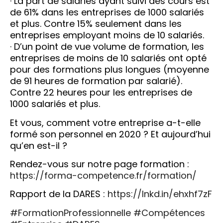
· La part de salariés ayant suivi des cours est
de 61% dans les entreprises de 1000 salariés
et plus. Contre 15% seulement dans les
entreprises employant moins de 10 salariés.
· D’un point de vue volume de formation, les
entreprises de moins de 10 salariés ont opté
pour des formations plus longues (moyenne
de 91 heures de formation par salarié).
Contre 22 heures pour les entreprises de
1000 salariés et plus.
Et vous, comment votre entreprise a-t-elle
formé son personnel en 2020 ? Et aujourd’hui
qu’en est-il ?
Rendez-vous sur notre page formation :
https://forma-competence.fr/formation/
Rapport de la DARES :
https://lnkd.in/ehxhf7zF
#FormationProfessionnelle
#Compétences