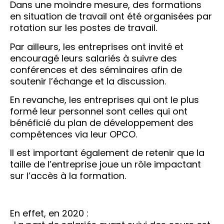
Dans une moindre mesure, des formations
en situation de travail ont été organisées par
rotation sur les postes de travail.
Par ailleurs, les entreprises ont invité et
encouragé leurs salariés à suivre des
conférences et des séminaires afin de
soutenir l’échange et la discussion.
En revanche, les entreprises qui ont le plus
formé leur personnel sont celles qui ont
bénéficié du plan de développement des
compétences via leur OPCO.
Il est important également de retenir que la
taille de l’entreprise joue un rôle impactant
sur l’accès à la formation.
En effet, en 2020 :