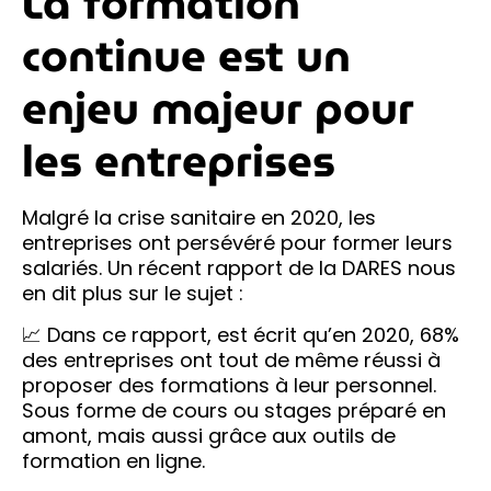
La formation
continue est un
enjeu majeur pour
les entreprises
Malgré la crise sanitaire en 2020, les
entreprises ont persévéré pour former leurs
salariés. Un récent rapport de la DARES nous
en dit plus sur le sujet :
📈 Dans ce rapport, est écrit qu’en 2020, 68%
des entreprises ont tout de même réussi à
proposer des formations à leur personnel.
Sous forme de cours ou stages préparé en
amont, mais aussi grâce aux outils de
formation en ligne.