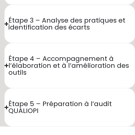
Étape 3 – Analyse des pratiques et
identification des écarts
Étape 4 – Accompagnement à
l’élaboration et à l’amélioration des
outils
Étape 5 – Préparation à l’audit
QUALIOPI