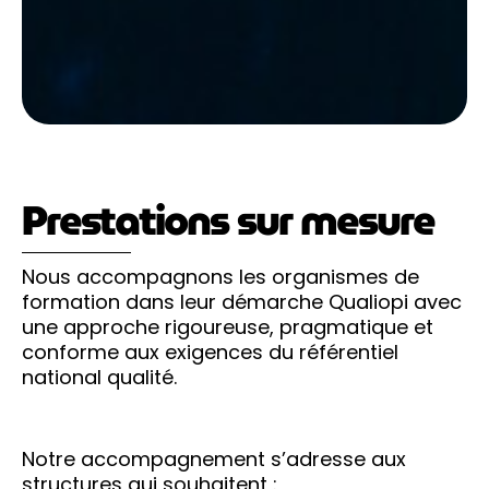
Prestations sur mesure
Nous accompagnons les organismes de
formation dans leur démarche Qualiopi avec
une approche rigoureuse, pragmatique et
conforme aux exigences du référentiel
national qualité.
Notre accompagnement s’adresse aux
structures qui souhaitent :