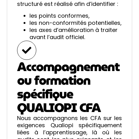
structuré est réalisé afin d’identifier :
les points conformes,
les non-conformités potentielles,
les axes d’amélioration à traiter
avant l’audit officiel.
Accompagnement
ou formation
spécifique
QUALIOPI CFA
Nous accompagnons les CFA sur les
exigences Qualiopi spécifiquement
liées à l’apprentissage, là où les