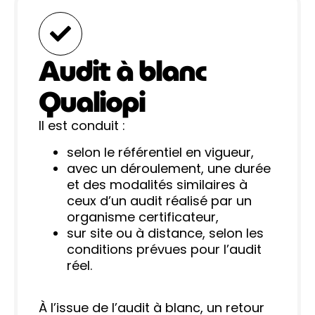
Audit à blanc
Qualiopi
Il est conduit :
selon le référentiel en vigueur,
avec un déroulement, une durée
et des modalités similaires à
ceux d’un audit réalisé par un
organisme certificateur,
sur site ou à distance, selon les
conditions prévues pour l’audit
réel.
À l’issue de l’audit à blanc, un retour