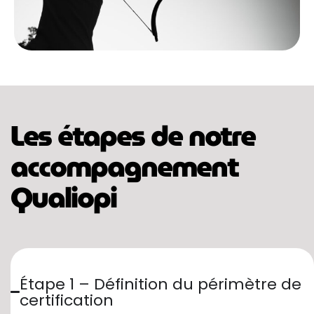
Les étapes de notre
accompagnement
Qualiopi
Étape 1 – Définition du périmètre de
certification