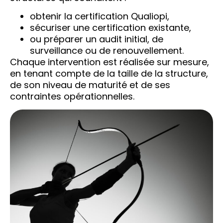
obtenir la certification Qualiopi,
sécuriser une certification existante,
ou préparer un audit initial, de
surveillance ou de renouvellement.
Chaque intervention est réalisée sur mesure,
en tenant compte de la taille de la structure,
de son niveau de maturité et de ses
contraintes opérationnelles.