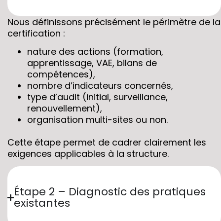
Nous définissons précisément le périmètre de la
certification :
nature des actions (formation,
apprentissage, VAE, bilans de
compétences),
nombre d’indicateurs concernés,
type d’audit (initial, surveillance,
renouvellement),
organisation multi-sites ou non.
Cette étape permet de cadrer clairement les
exigences applicables à la structure.
Étape 2 – Diagnostic des pratiques
existantes